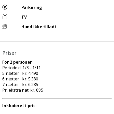
Parkering
TV
Hund ikke tilladt
Priser
For 2 personer
Periode d. 1/3 - 1/11
5 nætter kr. 4.490
6 nætter kr. 5.380
7 nætter kr. 6.285
Pr. ekstra nat: kr. 895
Inkluderet i pris: