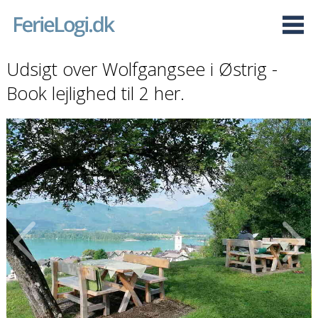
Udsigt over Wolfgangsee i Østrig -
Book lejlighed til 2 her.