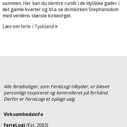
sammen. Her kan du slentre rundt i de idylliske gader i
det gamle kvarter og bl.a. se domkirken Stephansdom
med verdens største kirkeorgel.
Læs om
ferie i Tyskland
Alle ferieboliger, som FerieLogi tilbyder, er blevet
personligt inspiceret og kontrolleret på forhånd.
Derfor er FerieLogi et oplagt valg.
Virksomhedsinfo
FerieLogi
(Est. 2003)