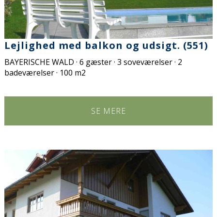
Lejlighed med balkon og udsigt. (551)
BAYERISCHE WALD · 6 gæster · 3 soveværelser · 2
badeværelser · 100 m2
SE MERE