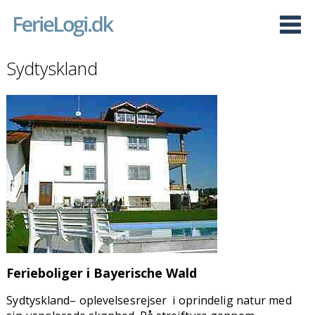
Sydtyskland
Ferieboliger i Bayerische Wald
Sydtyskland– oplevelsesrejser i oprindelig natur med