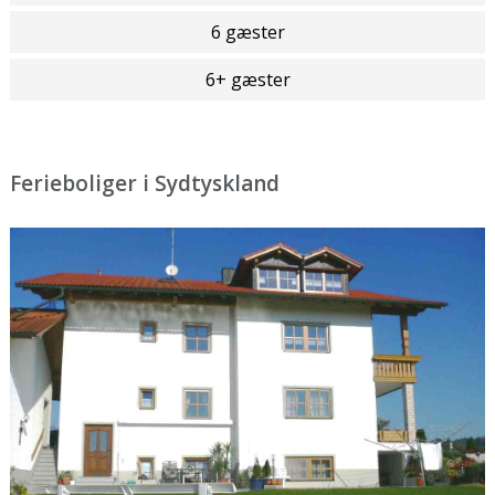
6 gæster
6+ gæster
Ferieboliger i Sydtyskland