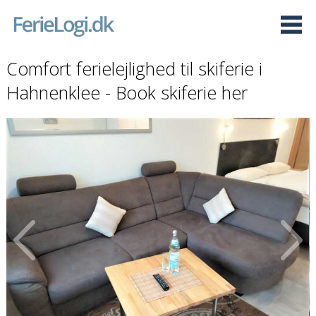
Comfort ferielejlighed til skiferie i
Hahnenklee - Book skiferie her