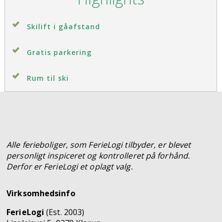
Skilift i gåafstand
Gratis parkering
Rum til ski
Alle ferieboliger, som FerieLogi tilbyder, er blevet
personligt inspiceret og kontrolleret på forhånd.
Derfor er FerieLogi et oplagt valg.
Virksomhedsinfo
FerieLogi
(Est. 2003)