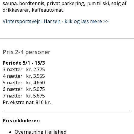
sauna, bordtennis, privat parkering, rum til ski, salg af
drikkevarer, kaffeautomat.
Vintersportsvejr i Harzen - klik og læs mere >>
Pris 2-4 personer
Periode 5/1 - 15/3
3 nætter kr. 2.775
4 nætter kr. 3.555
5 nætter kr. 4.660
6 nætter kr. 5.075
7 nætter kr. 5.675
Pr. ekstra nat: 810 kr.
Pris inkluderer:
Overnatning i lejlighed