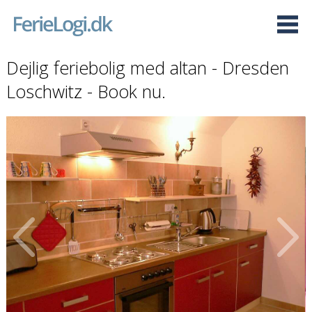
Dejlig feriebolig med altan - Dresden
Loschwitz - Book nu.