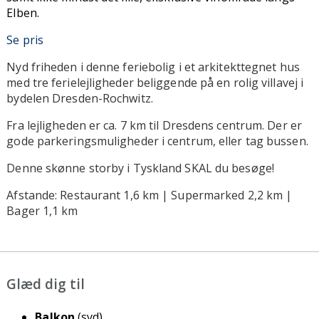
Elben.
Se pris
Nyd friheden i denne feriebolig i et arkitekttegnet hus
med tre ferielejligheder beliggende på en rolig villavej i
bydelen Dresden-Rochwitz.
Fra lejligheden er ca. 7 km til Dresdens centrum. Der er
gode parkeringsmuligheder i centrum, eller tag bussen.
Denne skønne storby i Tyskland SKAL du besøge!
Afstande: Restaurant 1,6 km | Supermarked 2,2 km |
Bager 1,1 km
Glæd dig til
Balkon
(syd)