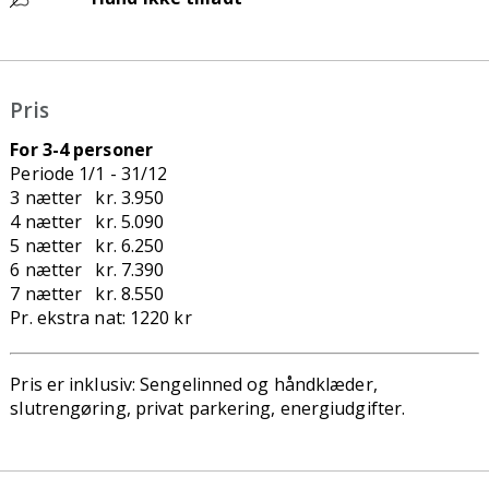
Pris
For 3-4 personer
Periode 1/1 - 31/12
3 nætter kr. 3.950
4 nætter kr. 5.090
5 nætter kr. 6.250
6 nætter kr. 7.390
7 nætter kr. 8.550
Pr. ekstra nat: 1220 kr
Pris er inklusiv: Sengelinned og håndklæder,
slutrengøring, privat
parkering, energiudgifter.