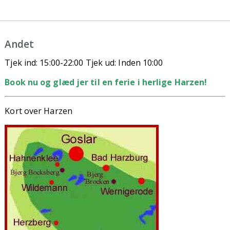
Andet
Tjek ind: 15:00-22:00 Tjek ud: Inden 10:00
Book nu og glæd jer til en ferie i herlige Harzen!
Kort over Harzen