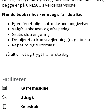
begge er på UNESCO’s verdensarvsliste.
Når du booker hos FerieLogi, får du altid:
Egen feriebolig i naturskønne omgivelser
Valgfri ankomst- og afrejsedag
Gratis slutrengøring
Detaljeret ankomstvejledning (nøgleboks)
Rejsetips og turforslag
– så alt er let og trygt fra første dag!
Faciliteter
Kaffemaskine
Udsigt
Køleskab