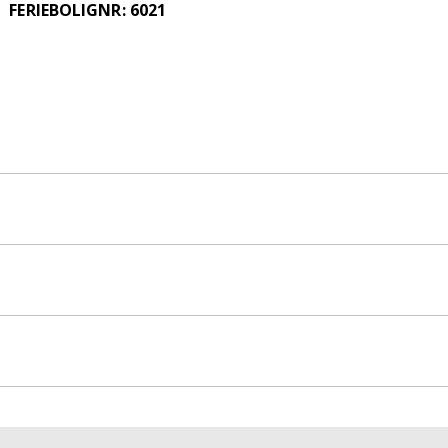
FERIEBOLIGNR: 6021