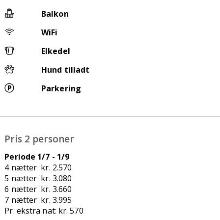
Balkon
WiFi
Elkedel
Hund tilladt
Parkering
Pris 2 personer
Periode 1/7 - 1/9
4 nætter kr. 2.570
5 nætter kr. 3.080
6 nætter kr. 3.660
7 nætter kr. 3.995
Pr. ekstra nat: kr. 570