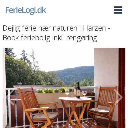
Dejlig ferie nær naturen i Harzen -
Book feriebolig inkl. rengøring