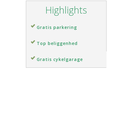
Highlights
Gratis parkering
Top beliggenhed
Gratis cykelgarage