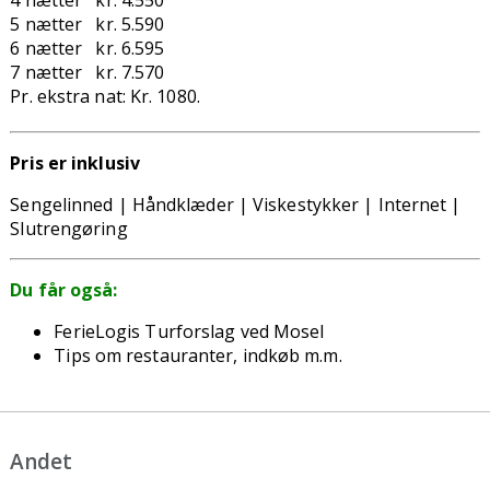
5 nætter kr. 5.590
6 nætter kr. 6.595
7 nætter kr. 7.570
Pr. ekstra nat: Kr. 1080.
Pris er inklusiv
Sengelinned | Håndklæder | Viskestykker | Internet |
Slutrengøring
Du får også:
FerieLogis Turforslag ved Mosel
Tips om restauranter, indkøb m.m.
Andet