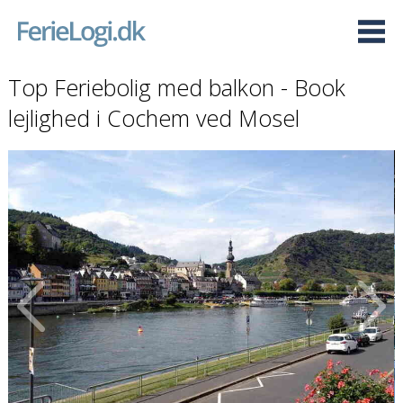
Top Feriebolig med balkon - Book
lejlighed i Cochem ved Mosel