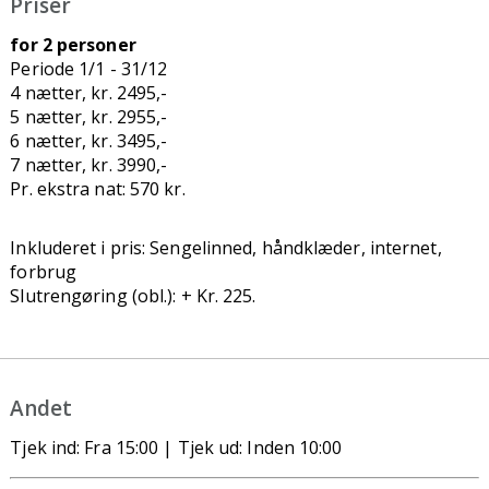
Priser
for 2 personer
Periode 1/1 - 31/12
4 nætter, kr. 2495,-
5 nætter, kr. 2955,-
6 nætter, kr. 3495,-
7 nætter, kr. 3990,-
Pr. ekstra nat: 570 kr.
Inkluderet i pris: Sengelinned, håndklæder, internet,
forbrug
Slutrengøring (obl.): + Kr. 225.
Andet
Tjek ind: Fra 15:00 | Tjek ud: Inden 10:00