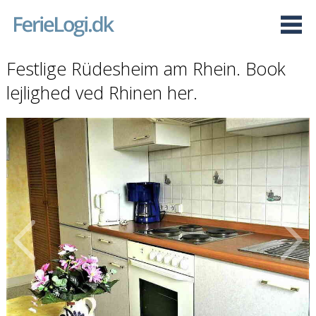
Festlige Rüdesheim am Rhein. Book
lejlighed ved Rhinen her.