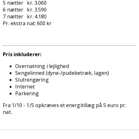
5 nætter kr. 3.060
6 nætter kr. 3.590
7 nætter kr. 4.180
Pr. ekstra nat: 600 kr
Pris inkluderer:
Overnatning i lejlighed
Sengelinned (dyne-/pudebetræk, lagen)
Slutrengøring
Internet
Parkering
Fra 1/10 - 1/5 opkræves et energitillæg på 5 euro pr.
nat.