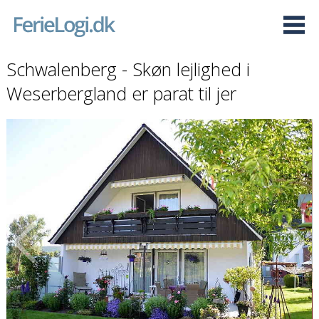
Schwalenberg - Skøn lejlighed i
Weserbergland er parat til jer