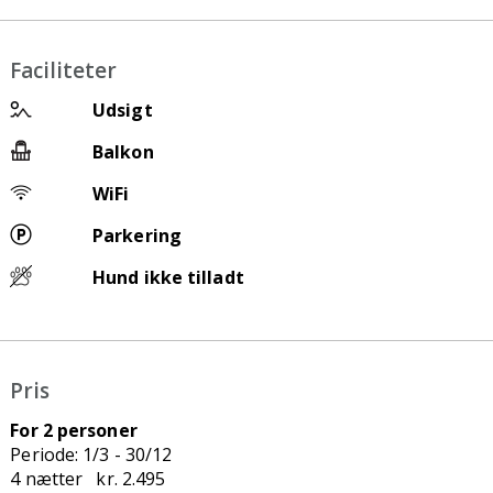
Faciliteter
Udsigt
Balkon
WiFi
Parkering
Hund ikke tilladt
Pris
For 2 personer
Periode: 1/3 - 30/12
4 nætter kr. 2.495